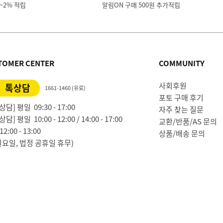
1~2% 적립
알림ON 구매 500원 추가적립
TOMER CENTER
COMMUNITY
사회후원
톡상담
1661-1460 (유료)
포토 구매 후기
담] 평일 09:30 - 17:00
자주 찾는 질문
담] 평일 10:00 - 12:00 / 14:00 - 17:00
교환/반품/AS 문의
2:00 - 13:00
상품/배송 문의
일요일, 법정 공휴일 휴무)