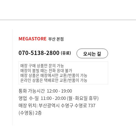
MEGASTORE
부산 본점
070-5138-2800
(유료)
오시는 길
매장 구매 상품만 문의 가능
매장이 붐빌 때는 전화 응대 불가
매장 상품은 매장에서만 교환/반품이 가능
온라인 상품은 택배로만 교환/반품이 가능
통화 가능시간 12:00 - 19:00
영업 수-일 11:00 - 20:00 (월·화요일 휴무)
매장 위치: 부산광역시 수영구 수영로 737
(수영동) 2층