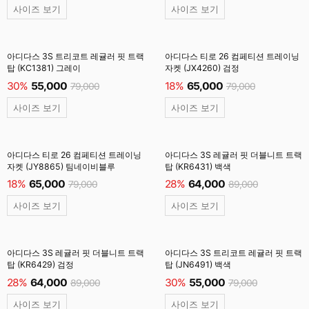
사이즈 보기
사이즈 보기
아디다스 3S 트리코트 레귤러 핏 트랙
아디다스 티로 26 컴페티션 트레이닝
탑 (KC1381) 그레이
자켓 (JX4260) 검정
30%
55,000
18%
65,000
79,000
79,000
사이즈 보기
사이즈 보기
아디다스 티로 26 컴페티션 트레이닝
아디다스 3S 레귤러 핏 더블니트 트랙
자켓 (JY8865) 팀네이비블루
탑 (KR6431) 백색
18%
65,000
28%
64,000
79,000
89,000
사이즈 보기
사이즈 보기
아디다스 3S 레귤러 핏 더블니트 트랙
아디다스 3S 트리코트 레귤러 핏 트랙
탑 (KR6429) 검정
탑 (JN6491) 백색
28%
64,000
30%
55,000
89,000
79,000
사이즈 보기
사이즈 보기