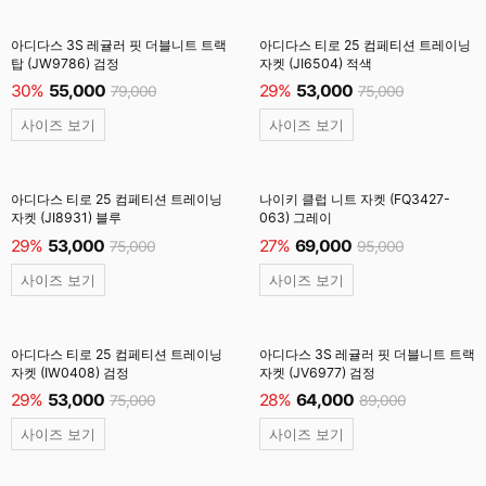
아디다스 3S 레귤러 핏 더블니트 트랙
아디다스 티로 25 컴페티션 트레이닝
탑 (JW9786) 검정
자켓 (JI6504) 적색
30%
55,000
29%
53,000
79,000
75,000
사이즈 보기
사이즈 보기
아디다스 티로 25 컴페티션 트레이닝
나이키 클럽 니트 자켓 (FQ3427-
자켓 (JI8931) 블루
063) 그레이
29%
53,000
27%
69,000
75,000
95,000
사이즈 보기
사이즈 보기
아디다스 티로 25 컴페티션 트레이닝
아디다스 3S 레귤러 핏 더블니트 트랙
자켓 (IW0408) 검정
자켓 (JV6977) 검정
29%
53,000
28%
64,000
75,000
89,000
사이즈 보기
사이즈 보기