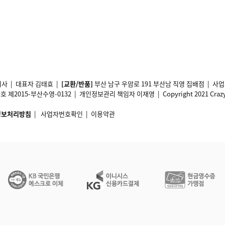
사 | 대표자 김태효 |
[교환/반품]
부산 남구 우암로 191 부산남 직영 집배점 | 
2015-부산수영-0132 | 개인정보관리 책임자 이재영 | Copyright 2021 Crazy11 A
정보처리방침
|
사업자번호확인
|
이용약관