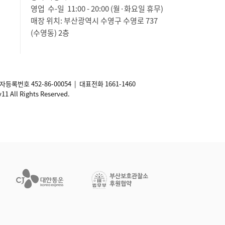
영업 수-일 11:00 - 20:00 (월·화요일 휴무)
매장 위치: 부산광역시 수영구 수영로 737
(수영동) 2층
사업자등록번호
452-86-00054
| 대표전화 1661-1460
ll Rights Reserved.