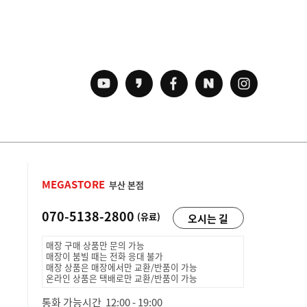
MEGASTORE
부산 본점
070-5138-2800
(유료)
오시는 길
매장 구매 상품만 문의 가능
매장이 붐빌 때는 전화 응대 불가
매장 상품은 매장에서만 교환/반품이 가능
온라인 상품은 택배로만 교환/반품이 가능
통화 가능시간 12:00 - 19:00