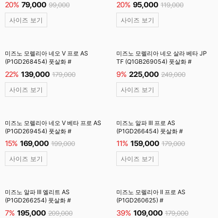
20%
79,000
20%
95,000
99,000
119,000
사이즈 보기
사이즈 보기
미즈노 모렐리아 네오 V 프로 AS
미즈노 모렐리아 네오 살라 베타 JP
(P1GD268454) 풋살화 #
TF (Q1GB269054) 풋살화 #
22%
139,000
9%
225,000
179,000
249,000
사이즈 보기
사이즈 보기
미즈노 모렐리아 네오 V 베타 프로 AS
미즈노 알파 III 프로 AS
(P1GD269454) 풋살화 #
(P1GD266454) 풋살화 #
15%
169,000
11%
159,000
199,000
179,000
사이즈 보기
사이즈 보기
미즈노 알파 III 엘리트 AS
미즈노 모렐리아 II 프로 AS
(P1GD266254) 풋살화 #
(P1GD260625) #
7%
195,000
39%
109,000
209,000
179,000