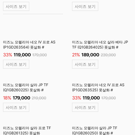
사이즈 보기
사이즈 보기
미즈노 모렐리아 네오 IV 프로 AS
미즈노 모렐리아 네오 살라 베타 JP
(P1GD263564) 풋살화 #
TF (Q1GB264025) 풋살화 #
33%
119,000
21%
189,000
179,000
239,000
사이즈 보기
사이즈 보기
미즈노 모렐리아 살라 JP TF
미즈노 모렐리아 네오 IV 프로 AS
(Q1GB260225) 풋살화 #
(P1GD263525) 풋살화 #
18%
179,000
33%
119,000
219,000
179,000
사이즈 보기
사이즈 보기
미즈노 모렐리아 살라 프로 TF
미즈노 모렐리아 살라 JP TF
(Q1GB261325) 풋살화
(Q1GB260250) 풋살화 #