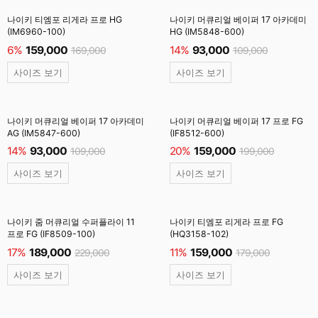
나이키 티엠포 리게라 프로 HG
나이키 머큐리얼 베이퍼 17 아카데미
(IM6960-100)
HG (IM5848-600)
6%
159,000
14%
93,000
169,000
109,000
사이즈 보기
사이즈 보기
나이키 머큐리얼 베이퍼 17 아카데미
나이키 머큐리얼 베이퍼 17 프로 FG
AG (IM5847-600)
(IF8512-600)
14%
93,000
20%
159,000
109,000
199,000
사이즈 보기
사이즈 보기
나이키 줌 머큐리얼 수퍼플라이 11
나이키 티엠포 리게라 프로 FG
프로 FG (IF8509-100)
(HQ3158-102)
17%
189,000
11%
159,000
229,000
179,000
사이즈 보기
사이즈 보기