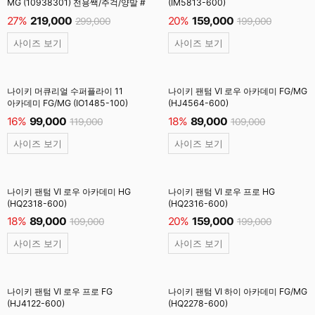
MG (10938301) 전용쌕/주걱/양말 #
(IM5813-600)
27%
219,000
20%
159,000
299,000
199,000
사이즈 보기
사이즈 보기
나이키 머큐리얼 수퍼플라이 11
나이키 팬텀 VI 로우 아카데미 FG/MG
아카데미 FG/MG (IO1485-100)
(HJ4564-600)
16%
99,000
18%
89,000
119,000
109,000
사이즈 보기
사이즈 보기
나이키 팬텀 VI 로우 아카데미 HG
나이키 팬텀 VI 로우 프로 HG
(HQ2318-600)
(HQ2316-600)
18%
89,000
20%
159,000
109,000
199,000
사이즈 보기
사이즈 보기
나이키 팬텀 VI 로우 프로 FG
나이키 팬텀 VI 하이 아카데미 FG/MG
(HJ4122-600)
(HQ2278-600)