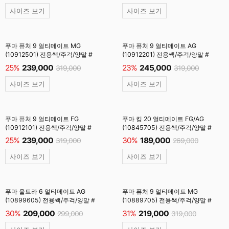
사이즈 보기
사이즈 보기
푸마 퓨처 9 얼티메이트 MG
푸마 퓨처 9 얼티메이트 AG
(10912501) 전용쌕/주걱/양말 #
(10912201) 전용쌕/주걱/양말 #
25%
239,000
23%
245,000
319,000
319,000
사이즈 보기
사이즈 보기
푸마 퓨처 9 얼티메이트 FG
푸마 킹 20 얼티메이트 FG/AG
(10912101) 전용쌕/주걱/양말 #
(10845705) 전용쌕/주걱/양말 #
25%
239,000
30%
189,000
319,000
269,000
사이즈 보기
사이즈 보기
푸마 울트라 6 얼티메이트 AG
푸마 퓨처 9 얼티메이트 MG
(10899605) 전용쌕/주걱/양말 #
(10889705) 전용쌕/주걱/양말 #
30%
209,000
31%
219,000
299,000
319,000