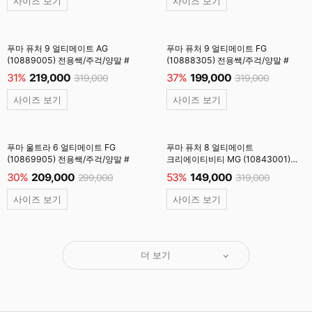
사이즈 보기
사이즈 보기
푸마 퓨처 9 얼티메이트 AG
푸마 퓨처 9 얼티메이트 FG
(10889005) 전용쌕/주걱/양말 #
(10888305) 전용쌕/주걱/양말 #
31%
219,000
37%
199,000
319,000
319,000
사이즈 보기
사이즈 보기
푸마 울트라 6 얼티메이트 FG
푸마 퓨처 8 얼티메이트
(10869905) 전용쌕/주걱/양말 #
크리에이티비티 MG (10843001)
전용쌕/주걱/양말 #
30%
209,000
53%
149,000
299,000
319,000
사이즈 보기
사이즈 보기
더 보기