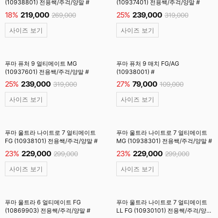
(10938801) 전용쌕/주걱/양말 #
(10937401) 전용쌕/주걱/양말 #
18%
219,000
25%
239,000
269,000
319,000
사이즈 보기
사이즈 보기
푸마 퓨처 9 얼티메이트 MG
푸마 퓨처 9 매치 FG/AG
(10937601) 전용쌕/주걱/양말 #
(10938001) #
25%
239,000
27%
79,000
319,000
109,000
사이즈 보기
사이즈 보기
푸마 울트라 나이트로 7 얼티메이트
푸마 울트라 나이트로 7 얼티메이트
FG (10938101) 전용쌕/주걱/양말 #
MG (10938301) 전용쌕/주걱/양말 #
23%
229,000
23%
229,000
299,000
299,000
사이즈 보기
사이즈 보기
푸마 울트라 6 얼티메이트 FG
푸마 울트라 나이트로 7 얼티메이트
(10869903) 전용쌕/주걱/양말 #
LL FG (10930101) 전용쌕/주걱/양말