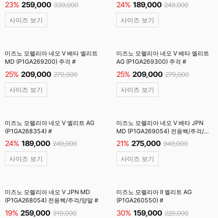
#
23%
259,000
24%
189,000
339,000
249,000
사이즈 보기
사이즈 보기
미즈노 모렐리아 네오 V 베타 엘리트
미즈노 모렐리아 네오 V 베타 엘리트
MD (P1GA269200) 주걱 #
AG (P1GA269300) 주걱 #
25%
209,000
25%
209,000
279,000
279,000
사이즈 보기
사이즈 보기
미즈노 모렐리아 네오 V 엘리트 AG
미즈노 모렐리아 네오 V 베타 JPN
(P1GA268354) #
MD (P1GA269054) 전용쌕/주걱/
양말 #
24%
189,000
21%
275,000
249,000
349,000
사이즈 보기
사이즈 보기
미즈노 모렐리아 네오 V JPN MD
미즈노 모렐리아 II 엘리트 AG
(P1GA268054) 전용쌕/주걱/양말 #
(P1GA260550) #
19%
259,000
30%
159,000
319,000
229,000