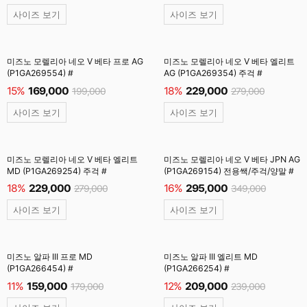
사이즈 보기
사이즈 보기
미즈노 모렐리아 네오 V 베타 프로 AG
미즈노 모렐리아 네오 V 베타 엘리트
(P1GA269554) #
AG (P1GA269354) 주걱 #
15%
169,000
18%
229,000
199,000
279,000
사이즈 보기
사이즈 보기
미즈노 모렐리아 네오 V 베타 엘리트
미즈노 모렐리아 네오 V 베타 JPN AG
MD (P1GA269254) 주걱 #
(P1GA269154) 전용쌕/주걱/양말 #
18%
229,000
16%
295,000
279,000
349,000
사이즈 보기
사이즈 보기
미즈노 알파 III 프로 MD
미즈노 알파 III 엘리트 MD
(P1GA266454) #
(P1GA266254) #
11%
159,000
12%
209,000
179,000
239,000