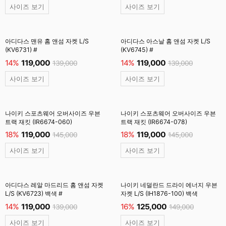
사이즈 보기
사이즈 보기
아디다스 맨유 홈 앤섬 자켓 L/S
아디다스 아스날 홈 앤섬 자켓 L/S
(KV6731) #
(KV6745) #
14%
119,000
14%
119,000
139,000
139,000
사이즈 보기
사이즈 보기
나이키 스포츠웨어 오버사이즈 우븐
나이키 스포츠웨어 오버사이즈 우븐
트랙 재킷 (IR6674-060)
트랙 재킷 (IR6674-078)
18%
119,000
18%
119,000
145,000
145,000
사이즈 보기
사이즈 보기
아디다스 레알 마드리드 홈 앤섬 자켓
나이키 네덜란드 드라이 에너지 우븐
L/S (KV6723) 백색 #
자켓 L/S (IH1876-100) 백색
14%
119,000
16%
125,000
139,000
149,000
사이즈 보기
사이즈 보기