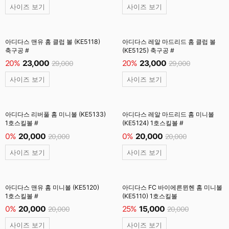
사이즈 보기
사이즈 보기
아디다스 맨유 홈 클럽 볼 (KE5118)
아디다스 레알 마드리드 홈 클럽 볼
축구공 #
(KE5125) 축구공 #
20%
23,000
20%
23,000
29,000
29,000
사이즈 보기
사이즈 보기
아디다스 리버풀 홈 미니볼 (KE5133)
아디다스 레알 마드리드 홈 미니볼
1호스킬볼 #
(KE5124) 1호스킬볼 #
0%
20,000
0%
20,000
20,000
20,000
사이즈 보기
사이즈 보기
아디다스 맨유 홈 미니볼 (KE5120)
아디다스 FC 바이에른뮌헨 홈 미니볼
1호스킬볼 #
(KE5110) 1호스킬볼
0%
20,000
25%
15,000
20,000
20,000
사이즈 보기
사이즈 보기