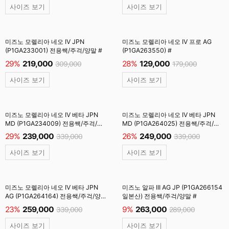
사이즈 보기
사이즈 보기
미즈노 모렐리아 네오 IV JPN
미즈노 모렐리아 네오 IV 프로 AG
(P1GA233001) 전용쌕/주걱/양말 #
(P1GA263550) #
29%
219,000
28%
129,000
309,000
179,000
사이즈 보기
사이즈 보기
미즈노 모렐리아 네오 IV 베타 JPN
미즈노 모렐리아 네오 IV 베타 JPN
MD (P1GA234009) 전용쌕/주걱/
MD (P1GA264025) 전용쌕/주걱/
양말 #
양말 #
29%
239,000
26%
249,000
339,000
339,000
사이즈 보기
사이즈 보기
미즈노 모렐리아 네오 IV 베타 JPN
미즈노 알파 III AG JP (P1GA266154
AG (P1GA264164) 전용쌕/주걱/양말
일본산) 전용쌕/주걱/양말 #
#
23%
259,000
9%
263,000
339,000
289,000
사이즈 보기
사이즈 보기