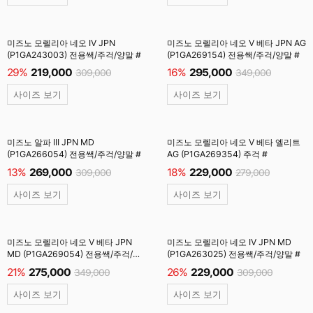
미즈노 모렐리아 네오 IV JPN
미즈노 모렐리아 네오 V 베타 JPN AG
(P1GA243003) 전용쌕/주걱/양말 #
(P1GA269154) 전용쌕/주걱/양말 #
29%
219,000
16%
295,000
309,000
349,000
사이즈 보기
사이즈 보기
미즈노 알파 III JPN MD
미즈노 모렐리아 네오 V 베타 엘리트
(P1GA266054) 전용쌕/주걱/양말 #
AG (P1GA269354) 주걱 #
13%
269,000
18%
229,000
309,000
279,000
사이즈 보기
사이즈 보기
미즈노 모렐리아 네오 V 베타 JPN
미즈노 모렐리아 네오 IV JPN MD
MD (P1GA269054) 전용쌕/주걱/
(P1GA263025) 전용쌕/주걱/양말 #
양말 #
21%
275,000
26%
229,000
349,000
309,000
사이즈 보기
사이즈 보기