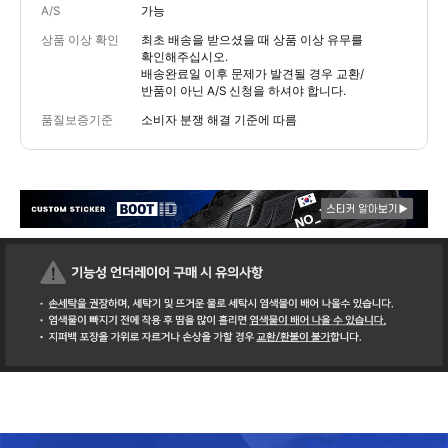
A/S
가능
상품 이상 확인
최초 배송을 받으셨을 때 상품 이상 유무를
확인해주십시오.
배송완료일 이후 문제가 발견될 경우 교환/
반품이 아닌 A/S 신청을 하셔야 합니다.
품질보증기준
소비자 분쟁 해결 기준에 따름