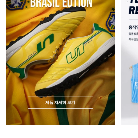
제품 자세히 보기