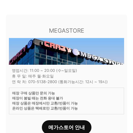
MEGASTORE
영업시간: 11:00 ~ 20:00 (수~일요일)
휴 무 일: 매주 월·화요일
연 락 처: 070-5138-2800 (통화가능시간: 12시 ~ 19시)
매장 구매 상품만 문의 가능
매장이 붐빌 때는 전화 응대 불가
매장 상품은 매장에서만 교환/반품이 가능
온라인 상품은 택배로만 교환/반품이 가능
메가스토어 안내