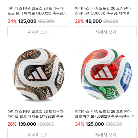
아디다스 FIFA 월드컵 26 트리온다
아디다스 FIFA 월드컵 26 트리온다
프로 윈터 매치볼 (JD8023) 축구공/
컴퍼티션 (JD8031) 축구공/백색 #
루시드레몬 #
34%
125,000
189,000
29%
49,000
69,000
자세히 보기
자세히 보기
아디다스 FIFA 월드컵 26 트리온다
아디다스 FIFA 월드컵 26 트리온다
파이널 프로 매치볼 (JY8928) 축구공/
프로 매치볼 (JD8021) 축구공/백색 #
백색 #
26%
139,000
189,000
34%
125,000
189,000
자세히 보기
자세히 보기