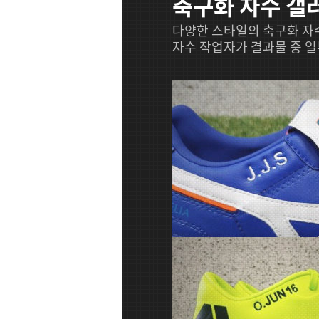
축구화 자수 갤
다양한 스타일의 축구화 자
자수 작업자가 결과물 중 