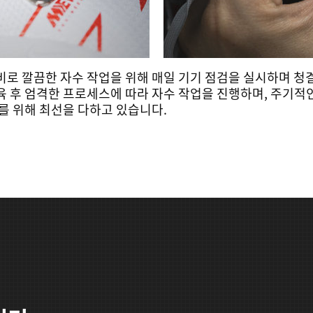
비로 깔끔한 자수 작업을 위해 매일 기기 점검을 실시하며 청
 후 엄격한 프로세스에 따라 자수 작업을 진행하며, 주기적
를 위해 최선을 다하고 있습니다.