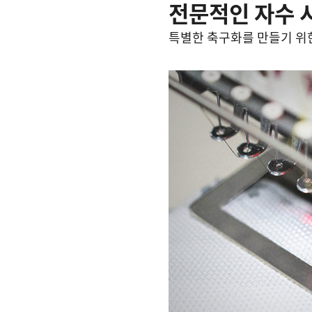
전문적인 자수 
특별한 축구화를 만들기 위