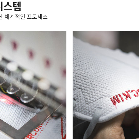
시스템
한 체계적인 프로세스