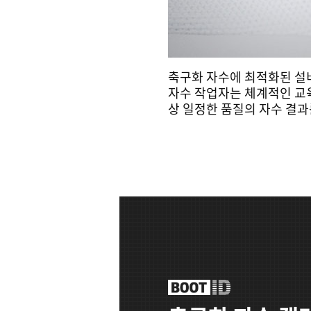
축구화 자수에 최적화된 설
자수 작업자는 체계적인 교육
상 일정한 품질의 자수 결과