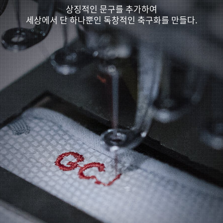
상징적인 문구를 추가하여
세상에서 단 하나뿐인 독창적인 축구화를 만들다.