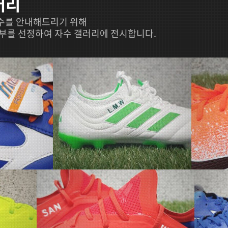
러리
수를 안내해드리기 위해
일부를 선정하여 자수 갤러리에 전시합니다.