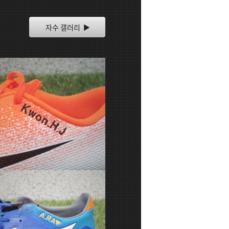
자수 갤러리 ▶