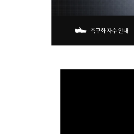
축구화 자수 안내