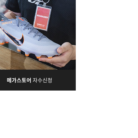
메가스토어
자수신청