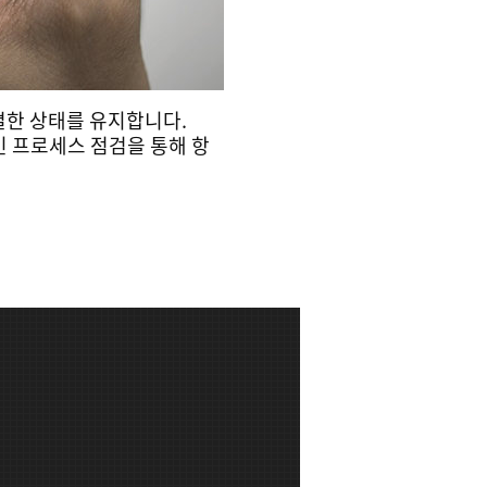
결한 상태를 유지합니다.
인 프로세스 점검을 통해 항