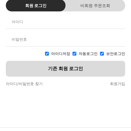
회원 로그인
비회원 주문조회
아이디저장
자동로그인
보안로그인
기존 회원 로그인
아이디/비밀번호 찾기
회원가입