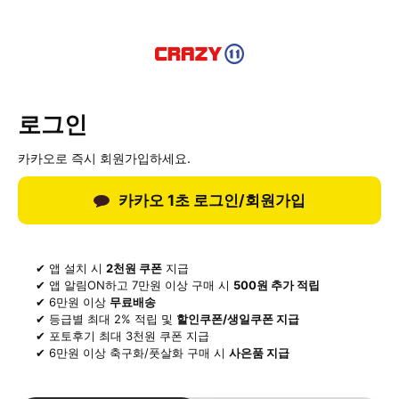
로그인
카카오로 즉시 회원가입하세요.
카카오 1초 로그인/회원가입
✔ 앱 설치 시
2천원 쿠폰
지급
✔ 앱 알림ON하고 7만원 이상 구매 시
500원 추가 적립
✔ 6만원 이상
무료배송
✔ 등급별 최대 2% 적립 및
할인쿠폰/생일쿠폰 지급
✔ 포토후기 최대 3천원 쿠폰 지급
✔ 6만원 이상 축구화/풋살화 구매 시
사은품 지급