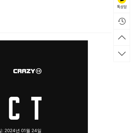
톡상담
 2024년 01월 24일