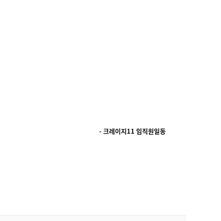
- 크레이지11 임직원일동