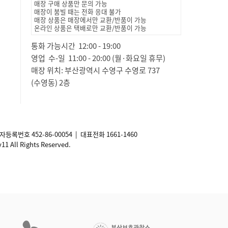
매장 구매 상품만 문의 가능
매장이 붐빌 때는 전화 응대 불가
매장 상품은 매장에서만 교환/반품이 가능
온라인 상품은 택배로만 교환/반품이 가능
통화 가능시간 12:00 - 19:00
영업 수-일 11:00 - 20:00 (월·화요일 휴무)
매장 위치: 부산광역시 수영구 수영로 737
(수영동) 2층
사업자등록번호
452-86-00054
| 대표전화 1661-1460
ll Rights Reserved.