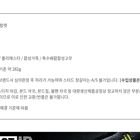
스칼렛
/ 폴리에스터 / 합성가죽 / 특수배합합성고무
기준 약 282g
 브랜드사 심의판정 후 처리가 가능하며 스터드 창갈이는 A/S 불가입니다.
[수입상품은 
스티치 마감, 본드 자국, 본드칠, 볼펜 자국 등 대량생산제품공정상 정교하지 않은 부
이므로 이로 인한 교환/반품은 불가합니다.
 해결 기준에 따름