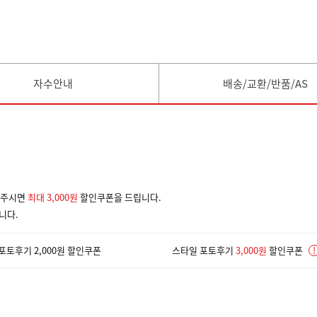
자수안내
배송/교환/반품/AS
겨주시면
최대 3,000원
할인쿠폰을 드립니다.
니다.
포토후기 2,000원 할인쿠폰
스타일 포토후기
3,000원
할인쿠폰
!