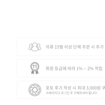
의류 15벌 이상 단체 주문 시 추가
회원 등급에 따라 1% − 2% 적립
포토 후기 작성 시 최대 3,000원 
크레이지11 로그인 후 구매하셔야 합니다.