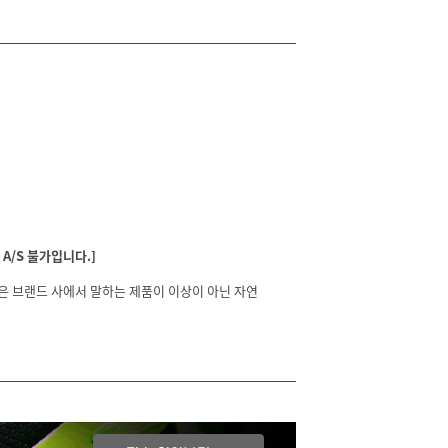
A/S 불가입니다.]
분은 브랜드 사에서 말하는 제품이 이상이 아닌 자연