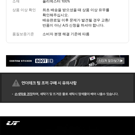
소재
폴리에스터 100%
상품 이상 확인
최초 배송을 받으셨을 때 상품 이상 유무를
확인해주십시오.
배송완료일 이후 문제가 발견될 경우 교환/
반품이 아닌 A/S 신청을 하셔야 합니다.
품질보증기준
소비자 분쟁 해결 기준에 따름