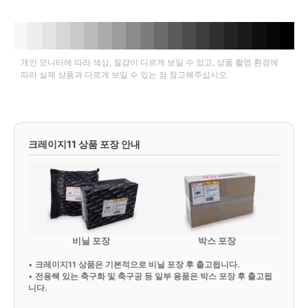
개인 모니터에 따라 색상, 질감이 다르게 보일 수 있고, 상품 촬영 환경에
따라 실제 상품과 다르게 보일 수 있는 점 참고해주십시오.
크레이지11 상품 포장 안내
비닐 포장
박스 포장
•
크레이지11 상품은 기본적으로 비닐 포장 후 출고됩니다.
•
전용쌕 있는 축구화 및 축구공 등 일부 용품은 박스 포장 후 출고됩
니다.