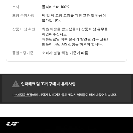
소재
폴리에스터 100%
포장 주의사항
택 및 택 고정 고리를 떼면 교환 및 반품이
불가합니다.
상품 이상 확인
최초 배송을 받으셨을 때 상품 이상 유무를
확인해주십시오.
배송완료일 이후 문제가 발견될 경우 교환/
반품이 아닌 A/S 신청을 하셔야 합니다.
품질보증기준
소비자 분쟁 해결 기준에 따름