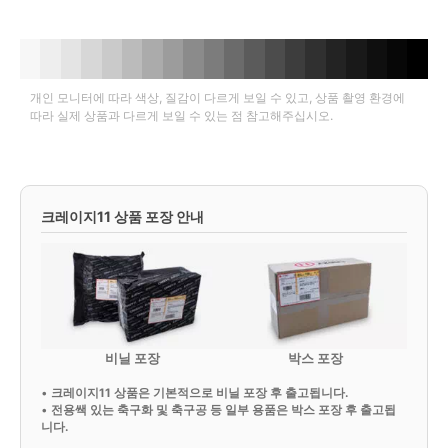
개인 모니터에 따라 색상, 질감이 다르게 보일 수 있고, 상품 촬영 환경에
따라 실제 상품과 다르게 보일 수 있는 점 참고해주십시오.
크레이지11 상품 포장 안내
비닐 포장
박스 포장
•
크레이지11 상품은 기본적으로 비닐 포장 후 출고됩니다.
•
전용쌕 있는 축구화 및 축구공 등 일부 용품은 박스 포장 후 출고됩
니다.