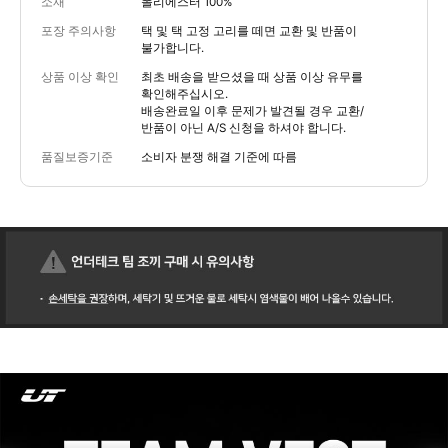
소재
폴리에스터 100%
포장 주의사항
택 및 택 고정 고리를 떼면 교환 및 반품이
불가합니다.
상품 이상 확인
최초 배송을 받으셨을 때 상품 이상 유무를
확인해주십시오.
배송완료일 이후 문제가 발견될 경우 교환/
반품이 아닌 A/S 신청을 하셔야 합니다.
품질보증기준
소비자 분쟁 해결 기준에 따름