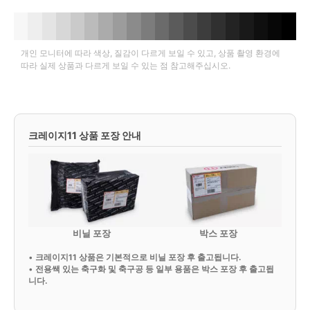
개인 모니터에 따라 색상, 질감이 다르게 보일 수 있고, 상품 촬영 환경에
따라 실제 상품과 다르게 보일 수 있는 점 참고해주십시오.
크레이지11 상품 포장 안내
비닐 포장
박스 포장
•
크레이지11 상품은 기본적으로 비닐 포장 후 출고됩니다.
•
전용쌕 있는 축구화 및 축구공 등 일부 용품은 박스 포장 후 출고됩
니다.