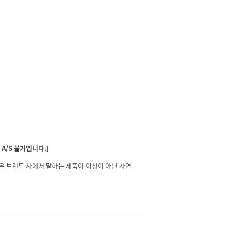
A/S 불가입니다.]
분은 브랜드 사에서 말하는 제품이 이상이 아닌 자연