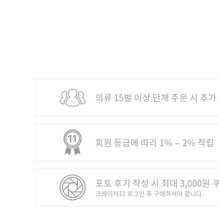
의류 15벌 이상 단체 주문 시 추가
회원 등급에 따라 1% − 2% 적립
포토 후기 작성 시 최대 3,000원 
크레이지11 로그인 후 구매하셔야 합니다.