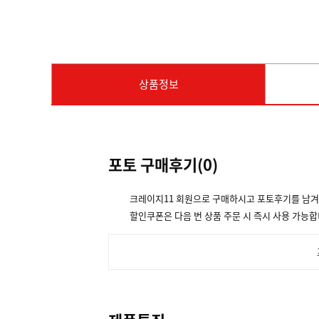
상품정보
포토 구매후기(
0
)
크레이지11 회원으로 구매하시고 포토후기를 남
할인쿠폰은 다음 번 상품 주문 시 즉시 사용 가능합