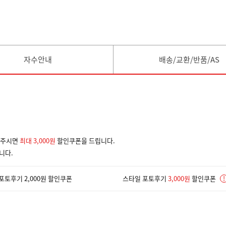
자수안내
배송/교환/반품/AS
겨주시면
최대 3,000원
할인쿠폰을 드립니다.
니다.
포토후기 2,000원 할인쿠폰
스타일 포토후기
3,000원
할인쿠폰
!