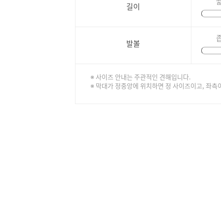
길이
발볼
※ 사이즈 안내는 주관적인 견해입니다.
※ 막대가 정중앙에 위치하면 정 사이즈이고, 좌측