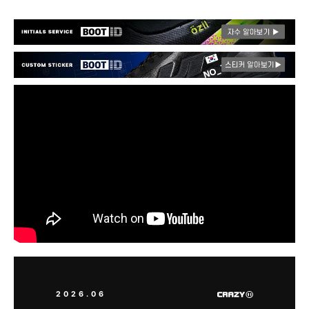
2026.06