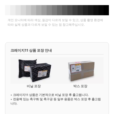
개인 모니터에 따라 색상, 질감이 다르게 보일 수 있고, 상품 촬영 환경에
따라 실제 상품과 다르게 보일 수 있는 점 참고해주십시오.
크레이지11 상품 포장 안내
비닐 포장
박스 포장
•
크레이지11 상품은 기본적으로 비닐 포장 후 출고됩니다.
•
전용쌕 있는 축구화 및 축구공 등 일부 용품은 박스 포장 후 출고됩
니다.