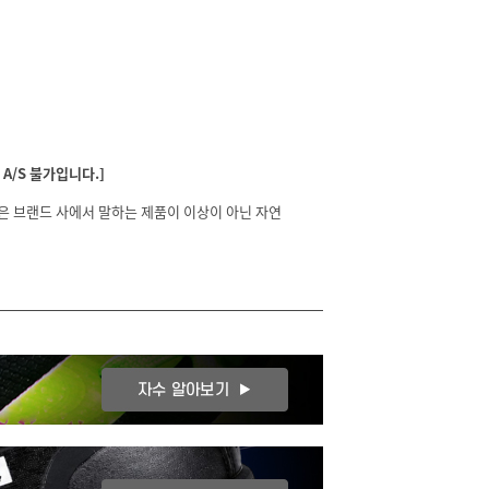
A/S 불가입니다.]
분은 브랜드 사에서 말하는 제품이 이상이 아닌 자연