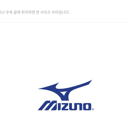
이나 우측 끝에 위치하면 한 사이즈 차이입니다.