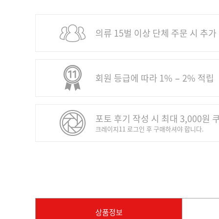
의류 15벌 이상 단체 주문 시 추가
회원 등급에 따라 1% − 2% 적립
포토 후기 작성 시 최대 3,000원 
크레이지11 로그인 후 구매하셔야 합니다.
상품정보