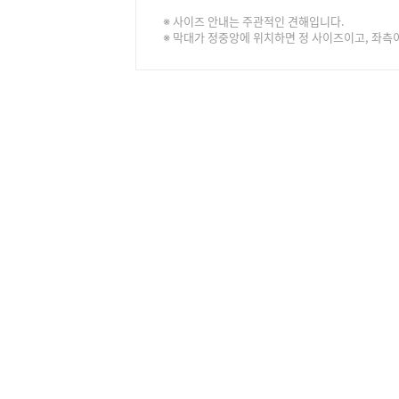
※ 사이즈 안내는 주관적인 견해입니다.
※ 막대가 정중앙에 위치하면 정 사이즈이고, 좌측