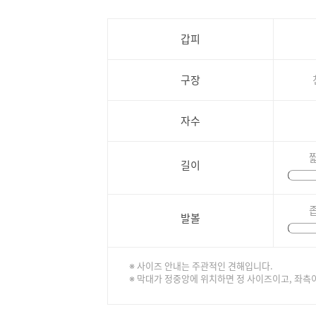
갑피
구장
자수
길이
발볼
※ 사이즈 안내는 주관적인 견해입니다.
※ 막대가 정중앙에 위치하면 정 사이즈이고, 좌측