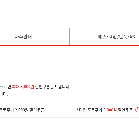
자수안내
배송/교환/반품/AS
겨주시면
최대 3,000원
할인쿠폰을 드립니다.
니다.
포토후기 2,000원 할인쿠폰
스타일 포토후기
3,000원
할인쿠폰
!