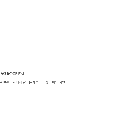
A/S 불가입니다.]
분은 브랜드 사에서 말하는 제품이 이상이 아닌 자연