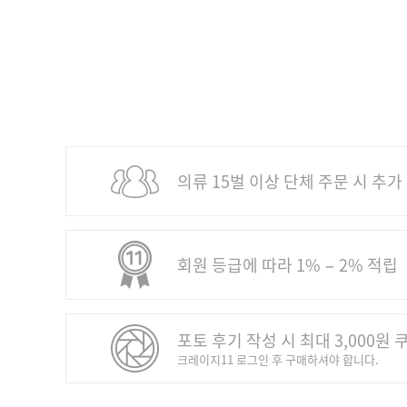
의류 15벌 이상 단체 주문 시 추가
회원 등급에 따라 1% − 2% 적립
포토 후기 작성 시 최대 3,000원 
크레이지11 로그인 후 구매하셔야 합니다.