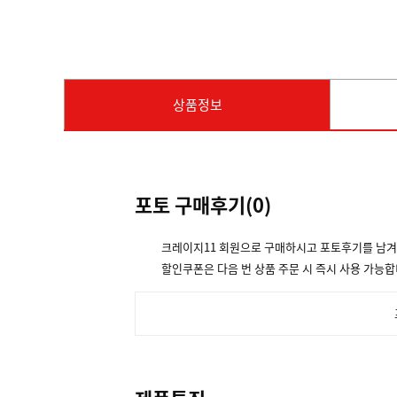
상품정보
포토 구매후기(
0
)
크레이지11 회원으로 구매하시고 포토후기를 남
할인쿠폰은 다음 번 상품 주문 시 즉시 사용 가능합