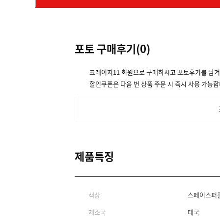
포토 구매후기(
0
)
크레이지11 회원으로 구매하시고 포토후기를 남
할인쿠폰은 다음 번 상품 주문 시 즉시 사용 가능합
제품특징
색상
스페이스퍼플
제조국
태국