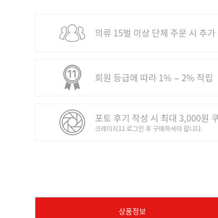
의류 15벌 이상 단체 주문 시 추가
회원 등급에 따라 1% − 2% 적립
포토 후기 작성 시 최대 3,000원 
크레이지11 로그인 후 구매하셔야 합니다.
상품정보