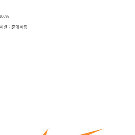
100%
 해결 기준에 따름