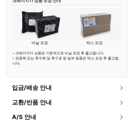
크레이지11 상품 포장 안내
비닐 포장
박스 포장
•
크레이지11 상품은 기본적으로 비닐 포장 후 출고됩니다.
•
전용쌕 있는 축구화 및 축구공 등 일부 용품은 박스 포장 후 출고됩
니다.
입금/배송 안내
교환/반품 안내
A/S 안내