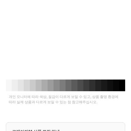
개인 모니터에 따라 색상, 질감이 다르게 보일 수 있고, 상품 촬영 환경에
따라 실제 상품과 다르게 보일 수 있는 점 참고해주십시오.