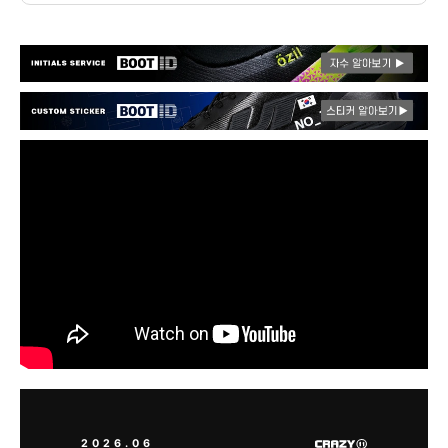
2026.06