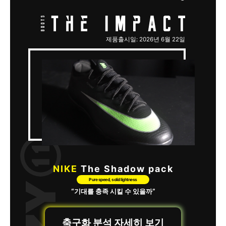
제품출시일: 2026년 6월 22일
NIKE
The Shadow pack
Pure speed, solid lightness
“기대를 충족 시킬 수 있을까”
축구화 분석 자세히 보기