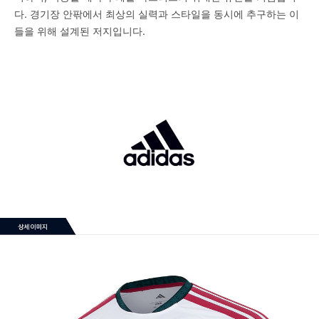
다. 경기장 안팎에서 최상의 실력과 스타일을 동시에 추구하는 이
들을 위해 설계된 저지입니다.