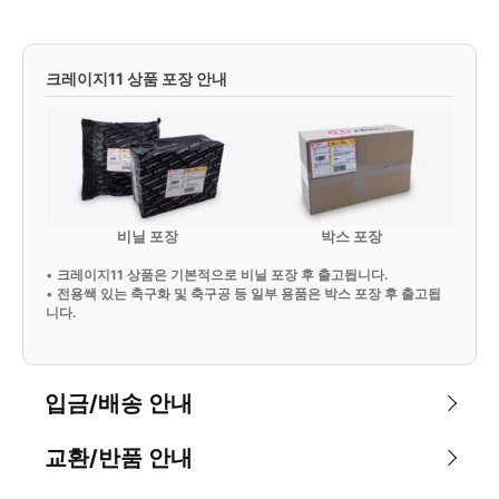
크레이지11 상품 포장 안내
비닐 포장
박스 포장
•
크레이지11 상품은 기본적으로 비닐 포장 후 출고됩니다.
•
전용쌕 있는 축구화 및 축구공 등 일부 용품은 박스 포장 후 출고됩
니다.
입금/배송 안내
교환/반품 안내