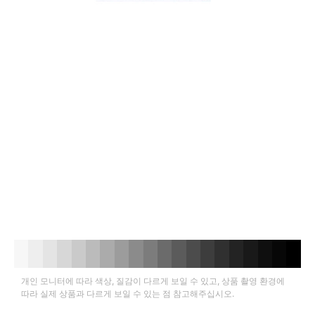
개인 모니터에 따라 색상, 질감이 다르게 보일 수 있고, 상품 촬영 환경에
따라 실제 상품과 다르게 보일 수 있는 점 참고해주십시오.