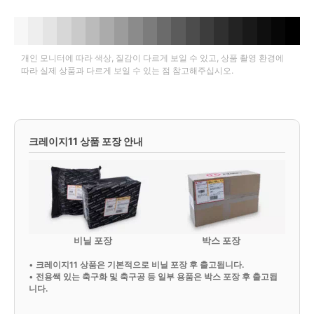
개인 모니터에 따라 색상, 질감이 다르게 보일 수 있고, 상품 촬영 환경에
따라 실제 상품과 다르게 보일 수 있는 점 참고해주십시오.
크레이지11 상품 포장 안내
비닐 포장
박스 포장
•
크레이지11 상품은 기본적으로 비닐 포장 후 출고됩니다.
•
전용쌕 있는 축구화 및 축구공 등 일부 용품은 박스 포장 후 출고됩
니다.