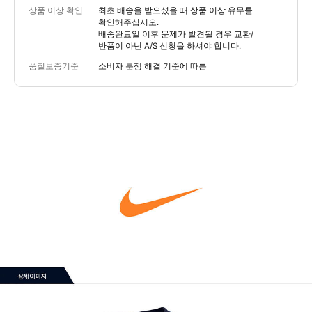
상품 이상 확인
최초 배송을 받으셨을 때 상품 이상 유무를
확인해주십시오.
배송완료일 이후 문제가 발견될 경우 교환/
반품이 아닌 A/S 신청을 하셔야 합니다.
품질보증기준
소비자 분쟁 해결 기준에 따름