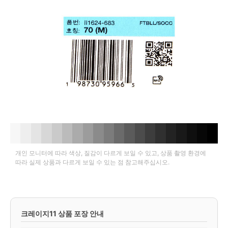
개인 모니터에 따라 색상, 질감이 다르게 보일 수 있고, 상품 촬영 환경에
따라 실제 상품과 다르게 보일 수 있는 점 참고해주십시오.
크레이지11 상품 포장 안내