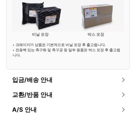
비닐 포장
박스 포장
•
크레이지11 상품은 기본적으로 비닐 포장 후 출고됩니다.
•
전용쌕 있는 축구화 및 축구공 등 일부 용품은 박스 포장 후 출고됩
니다.
입금/배송 안내
교환/반품 안내
A/S 안내