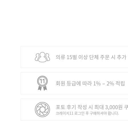
의류 15벌 이상 단체 주문 시 추가
회원 등급에 따라 1% − 2% 적립
포토 후기 작성 시 최대 3,000원 
크레이지11 로그인 후 구매하셔야 합니다.