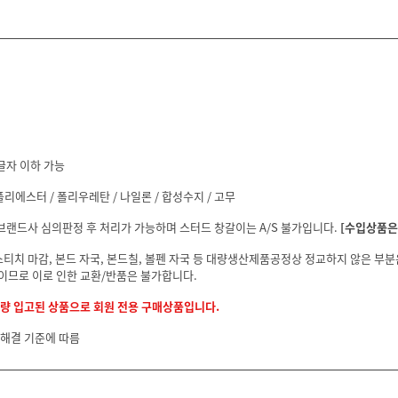
글자 이하 가능
폴리에스터 / 폴리우레탄 / 나일론 / 합성수지 / 고무
 브랜드사 심의판정 후 처리가 가능하며 스터드 창갈이는 A/S 불가입니다.
[수입상품은 
스티치 마감, 본드 자국, 본드칠, 볼펜 자국 등 대량생산제품공정상 정교하지 않은 부
이므로 이로 인한 교환/반품은 불가합니다.
소량 입고된 상품으로 회원 전용 구매상품입니다.
 해결 기준에 따름