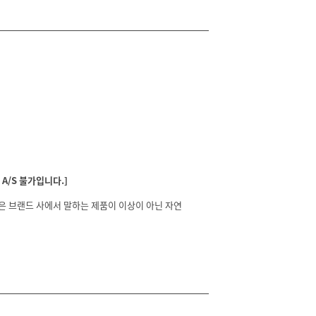
A/S 불가입니다.]
분은 브랜드 사에서 말하는 제품이 이상이 아닌 자연