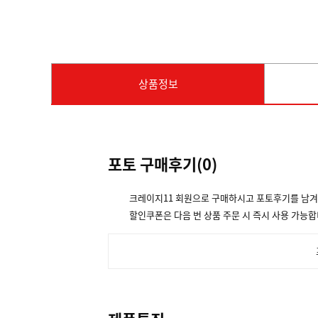
상품정보
포토 구매후기(
0
)
크레이지11 회원으로 구매하시고 포토후기를 남
할인쿠폰은 다음 번 상품 주문 시 즉시 사용 가능합