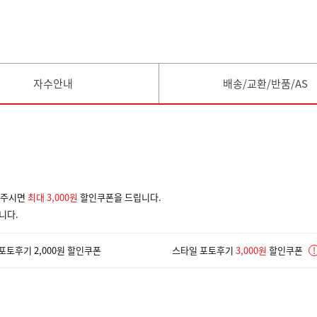
자수안내
배송/교환/반품/AS
겨주시면
최대 3,000원
할인쿠폰을 드립니다.
니다.
포토후기 2,000원 할인쿠폰
스타일 포토후기
3,000원
할인쿠폰
!