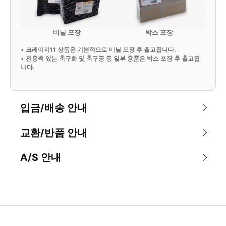
비닐 포장
박스 포장
•
크레이지11 상품은 기본적으로 비닐 포장 후 출고됩니다.
•
전용쌕 있는 축구화 및 축구공 등 일부 용품은 박스 포장 후 출고됩
니다.
입금/배송 안내
교환/반품 안내
A/S 안내