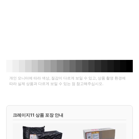
개인 모니터에 따라 색상, 질감이 다르게 보일 수 있고, 상품 촬영 환경에
따라 실제 상품과 다르게 보일 수 있는 점 참고해주십시오.
크레이지11 상품 포장 안내