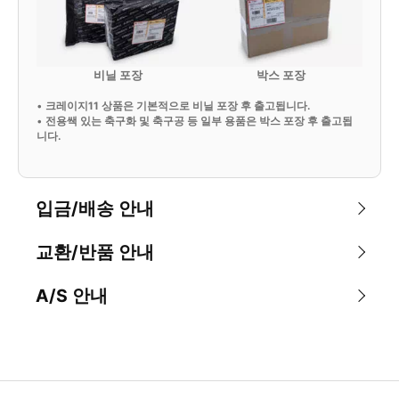
비닐 포장
박스 포장
•
크레이지11 상품은 기본적으로 비닐 포장 후 출고됩니다.
•
전용쌕 있는 축구화 및 축구공 등 일부 용품은 박스 포장 후 출고됩
니다.
입금/배송 안내
교환/반품 안내
A/S 안내