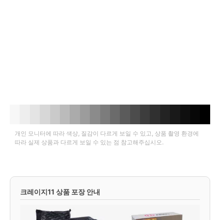
개인 모니터에 따라 색상, 질감이 다르게 보일 수 있고, 상품 촬영 환경에
따라 실제 상품과 다르게 보일 수 있는 점 참고해주십시오.
크레이지11 상품 포장 안내