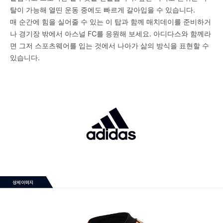
탈이 가능해 열띤 운동 중에도 빠르게 갈아입을 수 있습니다.
매 순간에 힘을 실어줄 수 있는 이 탑과 함께 매치데이를 준비하거
나 경기장 밖에서 아스널 FC를 응원해 보세요. 아디다스와 함께라
면 그저 스포츠웨어를 입는 것에서 나아가 삶의 방식을 표현할 수
있습니다.