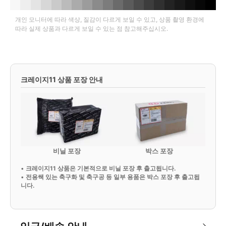
개인 모니터에 따라 색상, 질감이 다르게 보일 수 있고, 상품 촬영 환경에
따라 실제 상품과 다르게 보일 수 있는 점 참고해주십시오.
크레이지11 상품 포장 안내
비닐 포장
박스 포장
•
크레이지11 상품은 기본적으로 비닐 포장 후 출고됩니다.
•
전용쌕 있는 축구화 및 축구공 등 일부 용품은 박스 포장 후 출고됩
니다.