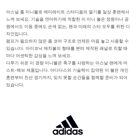
아스널 홈 미니볼로 에미레이트 스타디움의 열기를 일상 훈련에서
느껴 보세요. 기술을 연마하기에 적합한 이 미니 볼은 정원이나 공
원에서도 이동 중에도 손색 없는, 팬과 미래의 스타 모두를 위한 디
자인입니다.
펌프가 필요하지 않은 폼 코어 구조로 언제든 마음 놓고 사용할 수
있습니다. 아이코닉 매치볼의 형태를 본떠 제작된 패널로 킥할 때
마다 어센틱한 감성을 느껴 보세요.
다루기 쉬운 이 경량 미니볼은 축구를 사랑하는 아스날 팬에게 머
스트-해브 제품입니다. 아디다스의 기술력이 집약된 이 볼은 개인
훈련부터 친선 경기까지, 잊지 못할 순간들을 함께할 준비가 되어
있습니다.