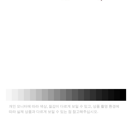
개인 모니터에 따라 색상, 질감이 다르게 보일 수 있고, 상품 촬영 환경에
따라 실제 상품과 다르게 보일 수 있는 점 참고해주십시오.