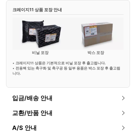
크레이지11 상품 포장 안내
비닐 포장
박스 포장
•
크레이지11 상품은 기본적으로 비닐 포장 후 출고됩니다.
•
전용쌕 있는 축구화 및 축구공 등 일부 용품은 박스 포장 후 출고됩
니다.
입금/배송 안내
교환/반품 안내
A/S 안내