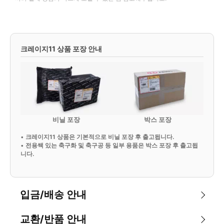
크레이지11 상품 포장 안내
비닐 포장
박스 포장
•
크레이지11 상품은 기본적으로 비닐 포장 후 출고됩니다.
•
전용쌕 있는 축구화 및 축구공 등 일부 용품은 박스 포장 후 출고됩
니다.
입금/배송 안내
교환/반품 안내