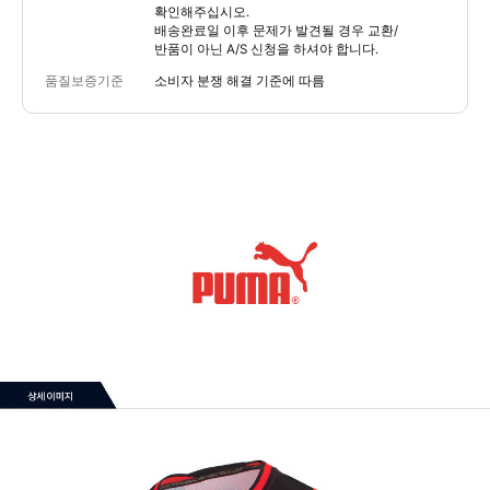
확인해주십시오.
배송완료일 이후 문제가 발견될 경우 교환/
반품이 아닌 A/S 신청을 하셔야 합니다.
품질보증기준
소비자 분쟁 해결 기준에 따름