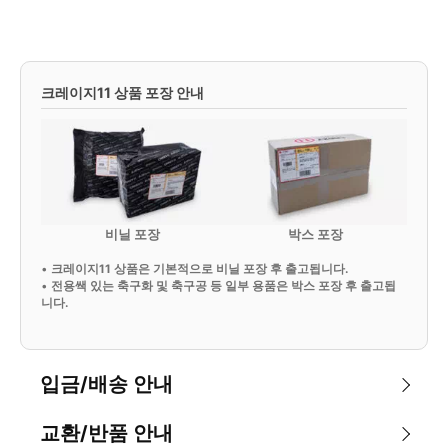
크레이지11 상품 포장 안내
비닐 포장
박스 포장
•
크레이지11 상품은 기본적으로 비닐 포장 후 출고됩니다.
•
전용쌕 있는 축구화 및 축구공 등 일부 용품은 박스 포장 후 출고됩
니다.
입금/배송 안내
교환/반품 안내