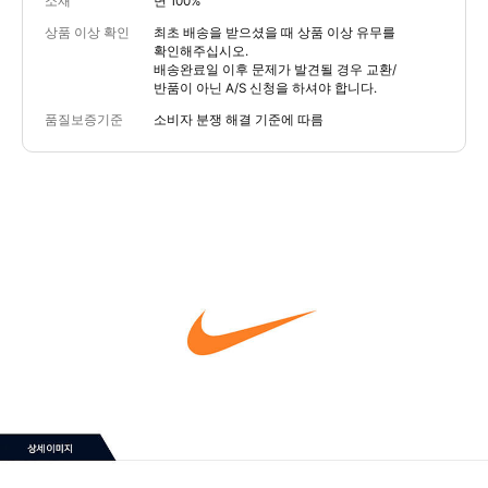
소재
면 100%
상품 이상 확인
최초 배송을 받으셨을 때 상품 이상 유무를
확인해주십시오.
배송완료일 이후 문제가 발견될 경우 교환/
반품이 아닌 A/S 신청을 하셔야 합니다.
품질보증기준
소비자 분쟁 해결 기준에 따름