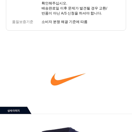
확인해주십시오.
배송완료일 이후 문제가 발견될 경우 교환/
반품이 아닌 A/S 신청을 하셔야 합니다.
품질보증기준
소비자 분쟁 해결 기준에 따름