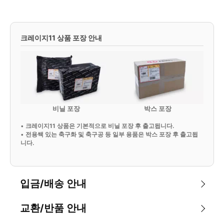
크레이지11 상품 포장 안내
비닐 포장
박스 포장
•
크레이지11 상품은 기본적으로 비닐 포장 후 출고됩니다.
•
전용쌕 있는 축구화 및 축구공 등 일부 용품은 박스 포장 후 출고됩
니다.
입금/배송 안내
교환/반품 안내