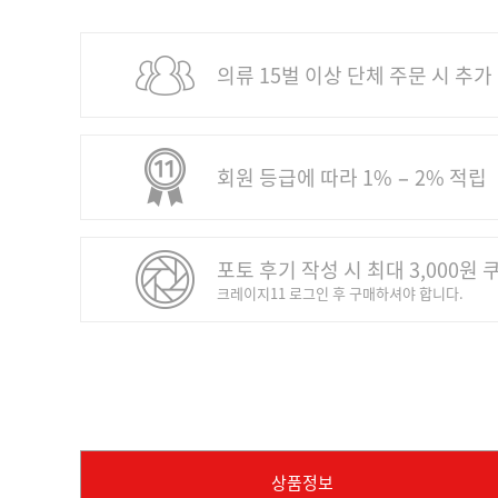
의류 15벌 이상 단체 주문 시 추가
회원 등급에 따라 1% − 2% 적립
포토 후기 작성 시 최대 3,000원 
크레이지11 로그인 후 구매하셔야 합니다.
상품정보