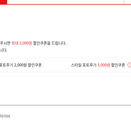
겨주시면
최대 3,000원
할인쿠폰을 드립니다.
니다.
포토후기 2,000원 할인쿠폰
스타일 포토후기
3,000원
할인쿠폰
!
라아이비