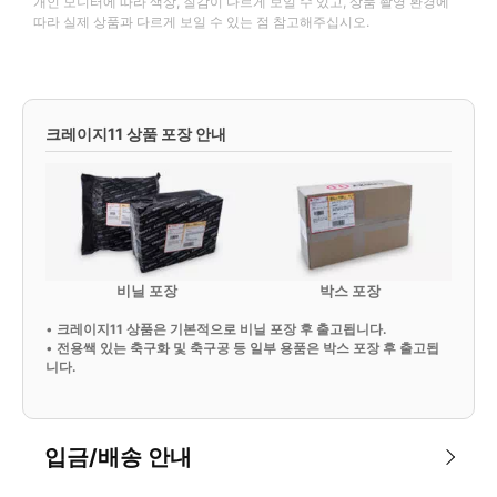
개인 모니터에 따라 색상, 질감이 다르게 보일 수 있고, 상품 촬영 환경에
따라 실제 상품과 다르게 보일 수 있는 점 참고해주십시오.
크레이지11 상품 포장 안내
비닐 포장
박스 포장
•
크레이지11 상품은 기본적으로 비닐 포장 후 출고됩니다.
•
전용쌕 있는 축구화 및 축구공 등 일부 용품은 박스 포장 후 출고됩
니다.
입금/배송 안내