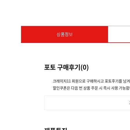
상품정보
포토 구매후기(
0
)
크레이지11 회원으로 구매하시고 포토후기를 남
할인쿠폰은 다음 번 상품 주문 시 즉시 사용 가능합