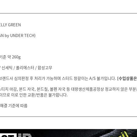
ELLY GREEN
N by UNDER TECH)
기준 약 260g
 신세틱 / 폴리에스터 / 합성고무
 브랜드사 심의판정 후 처리가 가능하며 스터드 창갈이는 A/S 불가입니다.
[수입상품은 
스티치 마감, 본드 자국, 본드칠, 볼펜 자국 등 대량생산제품공정상 정교하지 않은 부
이므로 이로 인한 교환/반품은 불가합니다.
 해결 기준에 따름