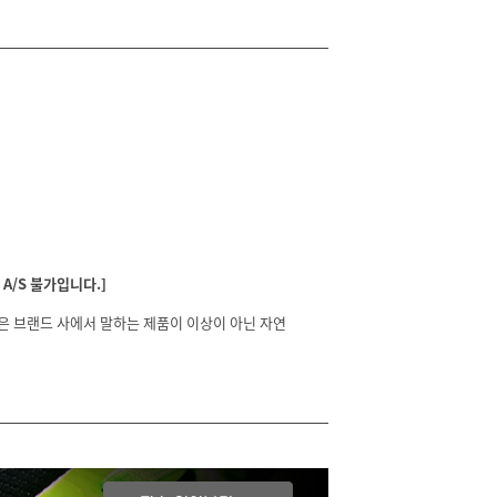
A/S 불가입니다.]
분은 브랜드 사에서 말하는 제품이 이상이 아닌 자연