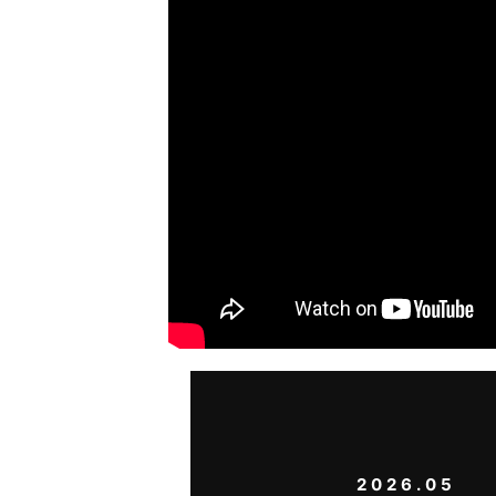
2026.05