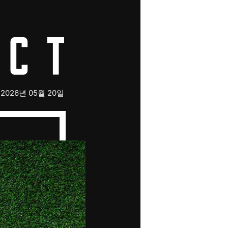
2026년 05월 20일