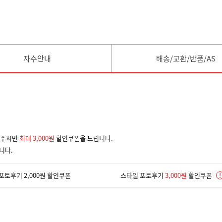
자수안내
배송/교환/반품/AS
겨주시면
최대 3,000원
할인쿠폰을 드립니다.
니다.
포토후기 2,000원 할인쿠폰
스타일 포토후기
3,000원
할인쿠폰
!