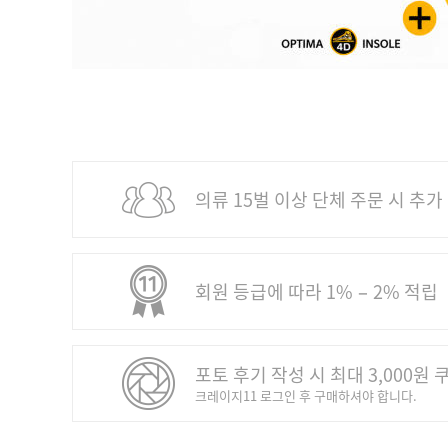
의류 15벌 이상 단체 주문 시 추가
회원 등급에 따라 1% − 2% 적립
포토 후기 작성 시 최대 3,000원 
크레이지11 로그인 후 구매하셔야 합니다.