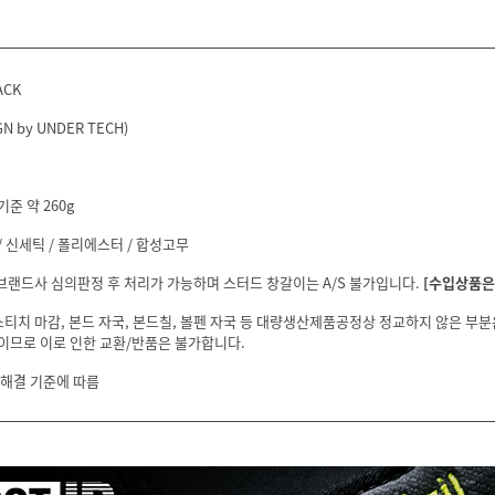
ACK
N by UNDER TECH)
기준 약 260g
 신세틱 / 폴리에스터 / 합성고무
 브랜드사 심의판정 후 처리가 가능하며 스터드 창갈이는 A/S 불가입니다.
[수입상품은 
스티치 마감, 본드 자국, 본드칠, 볼펜 자국 등 대량생산제품공정상 정교하지 않은 부
이므로 이로 인한 교환/반품은 불가합니다.
 해결 기준에 따름