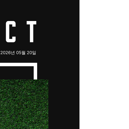
2026년 05월 20일