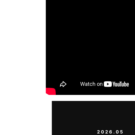
2026.05