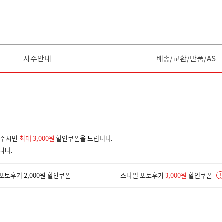
자수안내
배송/교환/반품/AS
겨주시면
최대 3,000원
할인쿠폰을 드립니다.
니다.
포토후기 2,000원 할인쿠폰
스타일 포토후기
3,000원
할인쿠폰
!