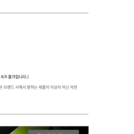
A/S 불가입니다.]
분은 브랜드 사에서 말하는 제품이 이상이 아닌 자연