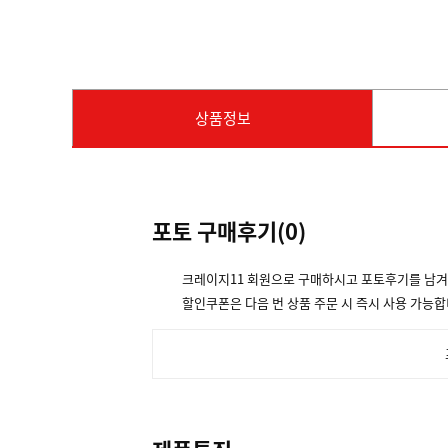
상품정보
포토 구매후기(
0
)
크레이지11 회원으로 구매하시고 포토후기를 남
할인쿠폰은 다음 번 상품 주문 시 즉시 사용 가능합