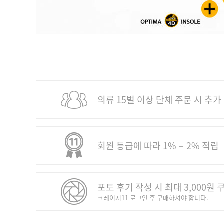
의류 15벌 이상 단체 주문 시 추가
회원 등급에 따라 1% − 2% 적립
포토 후기 작성 시 최대 3,000원 
크레이지11 로그인 후 구매하셔야 합니다.