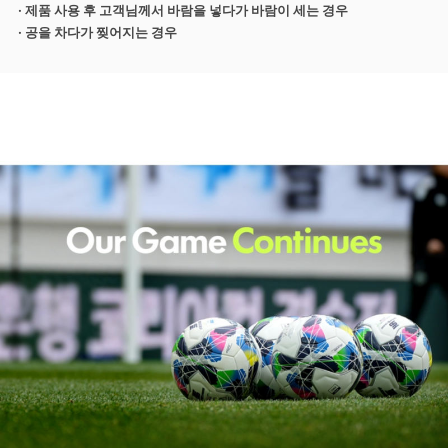
· 제품 사용 후 고객님께서 바람을 넣다가 바람이 세는 경우
· 공을 차다가 찢어지는 경우