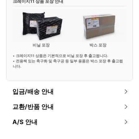
크레이지11 상품 포장 안내
비닐 포장
박스 포장
•
크레이지11 상품은 기본적으로 비닐 포장 후 출고됩니다.
•
전용쌕 있는 축구화 및 축구공 등 일부 용품은 박스 포장 후 출고됩
니다.
입금/배송 안내
교환/반품 안내
A/S 안내