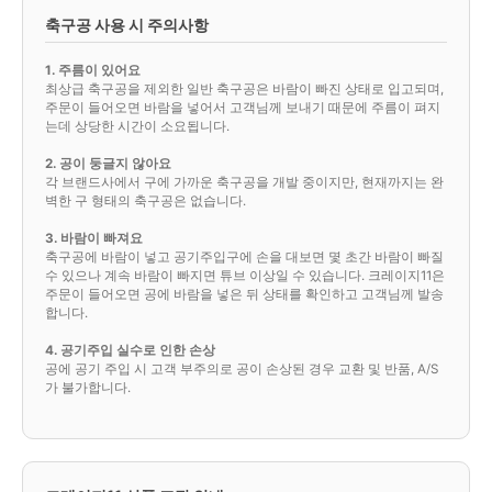
축구공 사용 시 주의사항
1. 주름이 있어요
최상급 축구공을 제외한 일반 축구공은 바람이 빠진 상태로 입고되며,
주문이 들어오면 바람을 넣어서 고객님께 보내기 때문에 주름이 펴지
는데 상당한 시간이 소요됩니다.
2. 공이 둥글지 않아요
각 브랜드사에서 구에 가까운 축구공을 개발 중이지만, 현재까지는 완
벽한 구 형태의 축구공은 없습니다.
3. 바람이 빠져요
축구공에 바람이 넣고 공기주입구에 손을 대보면 몇 초간 바람이 빠질
수 있으나 계속 바람이 빠지면 튜브 이상일 수 있습니다. 크레이지11은
주문이 들어오면 공에 바람을 넣은 뒤 상태를 확인하고 고객님께 발송
합니다.
4. 공기주입 실수로 인한 손상
공에 공기 주입 시 고객 부주의로 공이 손상된 경우 교환 및 반품, A/S
가 불가합니다.