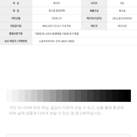
개인 모니터에 따라 색상, 질감이 다르게 보일 수 있고, 상품 촬영 환경에
따라 실제 상품과 다르게 보일 수 있는 점 참고해주십시오.