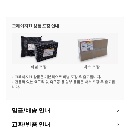
크레이지11 상품 포장 안내
비닐 포장
박스 포장
•
크레이지11 상품은 기본적으로 비닐 포장 후 출고됩니다.
•
전용쌕 있는 축구화 및 축구공 등 일부 용품은 박스 포장 후 출고됩
니다.
입금/배송 안내
교환/반품 안내