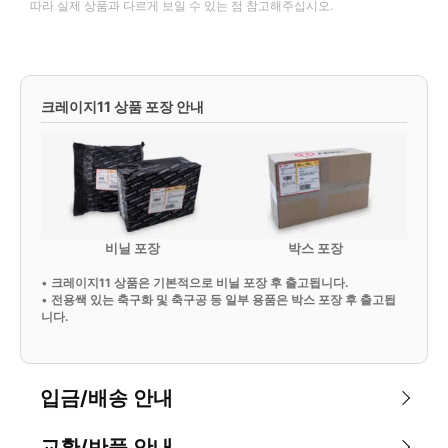
따라 실제 상품과 다르게 보일 수 있는 점 참고해주십시오.
크레이지11 상품 포장 안내
비닐 포장
박스 포장
•
크레이지11 상품은 기본적으로 비닐 포장 후 출고됩니다.
•
전용쌕 있는 축구화 및 축구공 등 일부 용품은 박스 포장 후 출고됩
니다.
입금/배송 안내
교환/반품 안내