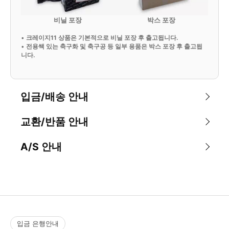
비닐 포장
박스 포장
•
크레이지11 상품은 기본적으로 비닐 포장 후 출고됩니다.
•
전용쌕 있는 축구화 및 축구공 등 일부 용품은 박스 포장 후 출고됩
니다.
입금/배송 안내
교환/반품 안내
A/S 안내
입금 은행안내