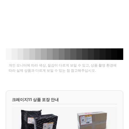
개인 모니터에 따라 색상, 질감이 다르게 보일 수 있고, 상품 촬영 환경에
따라 실제 상품과 다르게 보일 수 있는 점 참고해주십시오.
크레이지11 상품 포장 안내