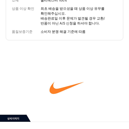
소재
폴리에스터 100%
상품 이상 확인
최초 배송을 받으셨을 때 상품 이상 유무를
확인해주십시오.
배송완료일 이후 문제가 발견될 경우 교환/
반품이 아닌 A/S 신청을 하셔야 합니다.
품질보증기준
소비자 분쟁 해결 기준에 따름