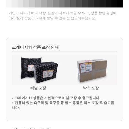
개인 모니터에 따라 색상, 질감이 다르게 보일 수 있고, 상품 촬영 환경에
따라 실제 상품과 다르게 보일 수 있는 점 참고해주십시오.
크레이지11 상품 포장 안내
비닐 포장
박스 포장
•
크레이지11 상품은 기본적으로 비닐 포장 후 출고됩니다.
•
전용쌕 있는 축구화 및 축구공 등 일부 용품은 박스 포장 후 출고됩
니다.