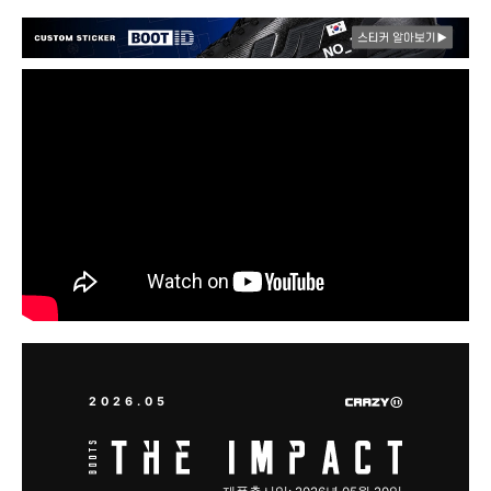
2026.05