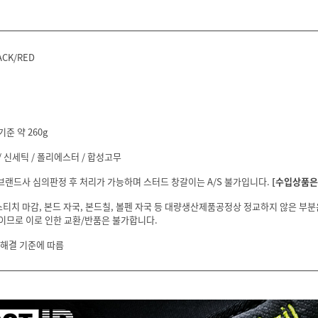
ACK/RED
기준 약 260g
 신세틱 / 폴리에스터 / 합성고무
 브랜드사 심의판정 후 처리가 가능하며 스터드 창갈이는 A/S 불가입니다.
[수입상품은 
스티치 마감, 본드 자국, 본드칠, 볼펜 자국 등 대량생산제품공정상 정교하지 않은 부
이므로 이로 인한 교환/반품은 불가합니다.
 해결 기준에 따름