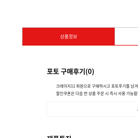
상품정보
포토 구매후기(
0
)
크레이지11 회원으로 구매하시고 포토후기를 남
할인쿠폰은 다음 번 상품 주문 시 즉시 사용 가능합