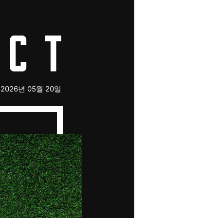
2026년 05월 20일