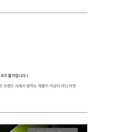
A/S 불가입니다.]
분은 브랜드 사에서 말하는 제품이 이상이 아닌 자연