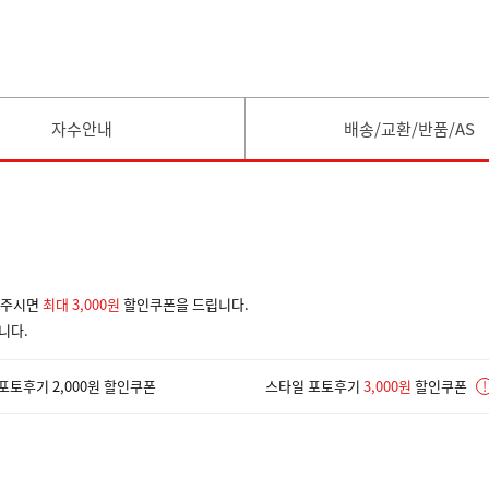
자수안내
배송/교환/반품/AS
겨주시면
최대 3,000원
할인쿠폰을 드립니다.
니다.
포토후기 2,000원 할인쿠폰
스타일 포토후기
3,000원
할인쿠폰
!