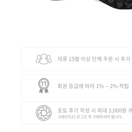
의류 15벌 이상 단체 주문 시 추가
회원 등급에 따라 1% − 2% 적립
포토 후기 작성 시 최대 3,000원 
크레이지11 로그인 후 구매하셔야 합니다.