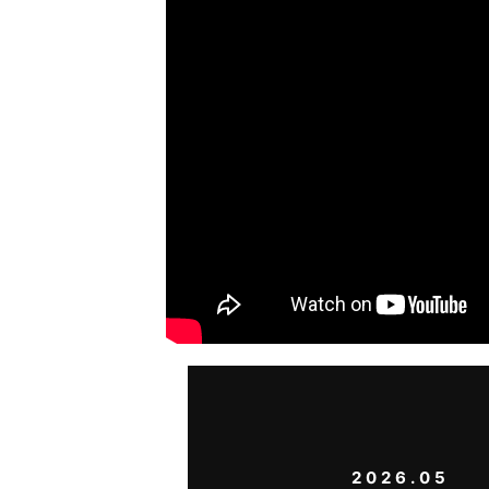
2026.05