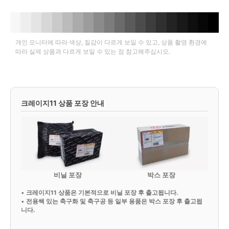
개인 모니터에 따라 색상, 질감이 다르게 보일 수 있고, 상품 촬영 환경에
따라 실제 상품과 다르게 보일 수 있는 점 참고해주십시오.
크레이지11 상품 포장 안내
비닐 포장
박스 포장
•
크레이지11 상품은 기본적으로 비닐 포장 후 출고됩니다.
•
전용쌕 있는 축구화 및 축구공 등 일부 용품은 박스 포장 후 출고됩
니다.