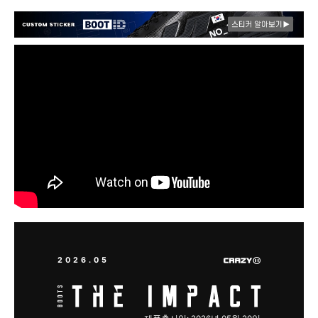
2026.05