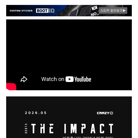
2026.05