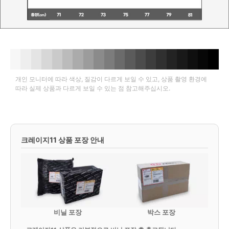
개인 모니터에 따라 색상, 질감이 다르게 보일 수 있고, 상품 촬영 환경에
따라 실제 상품과 다르게 보일 수 있는 점 참고해주십시오.
크레이지11 상품 포장 안내
비닐 포장
박스 포장